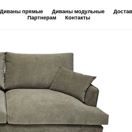
Диваны прямые
Диваны модульные
Достав
Партнерам
Контакты