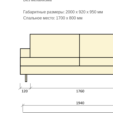
Габаритные размеры: 2000 х 920 х 950 мм
Спальное место: 1700 х 800 мм