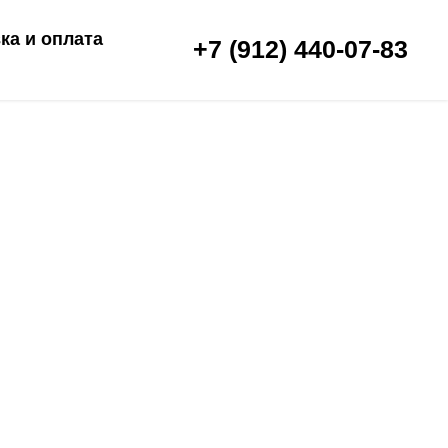
ка и оплата
+7 (912) 440-07-83