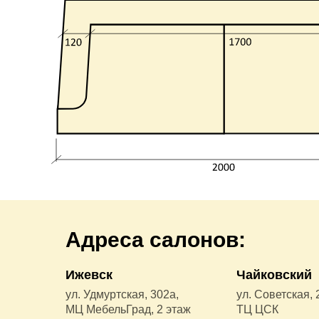
Адреса салонов:
Ижевск
Чайковский
ул. Удмуртская, 302а,
ул. Советская, 
МЦ МебельГрад, 2 этаж
ТЦ ЦСК