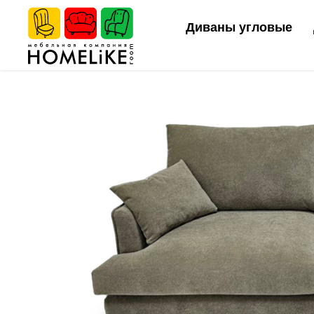
Диваны угловые